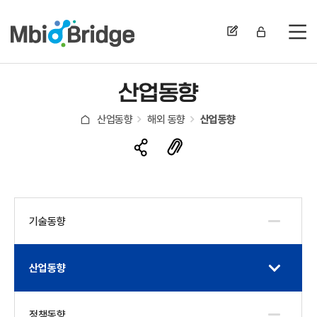
전
산업동향
산업동향
해외 동향
산업동향
기술동향
산업동향
정책동향