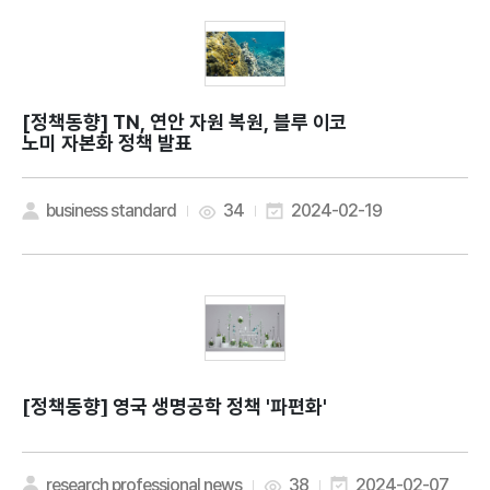
[정책동향]
TN, 연안 자원 복원, 블루 이코
노미 자본화 정책 발표
business standard
34
2024-02-19
[정책동향]
영국 생명공학 정책 '파편화'
research professional news
38
2024-02-07