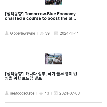
[정책동향]
Tomorrow.Blue Economy
charted a course to boost the blue
economy
GlobeNewswire
39
2024-11-14
[정책동향]
'캐나다 정부, 국가 블루 경제 번
영을 위한 로드맵 발표
seafoodsource
43
2024-07-08