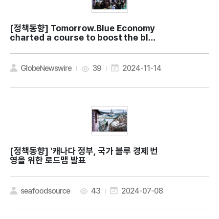
[정책동향]
Tomorrow.Blue Economy
charted a course to boost the blue
economy
GlobeNewswire
39
2024-11-14
[정책동향]
'캐나다 정부, 국가 블루 경제 번
영을 위한 로드맵 발표
seafoodsource
43
2024-07-08