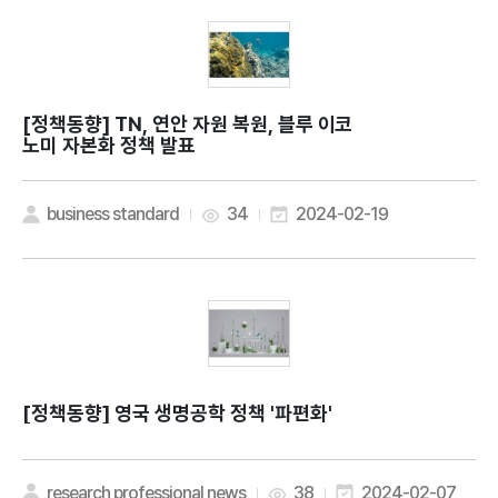
[정책동향]
TN, 연안 자원 복원, 블루 이코
노미 자본화 정책 발표
business standard
34
2024-02-19
[정책동향]
영국 생명공학 정책 '파편화'
research professional news
38
2024-02-07