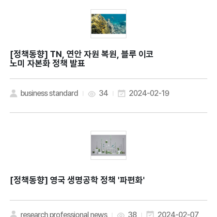
[정책동향]
TN, 연안 자원 복원, 블루 이코
노미 자본화 정책 발표
business standard
34
2024-02-19
[정책동향]
영국 생명공학 정책 '파편화'
research professional news
38
2024-02-07