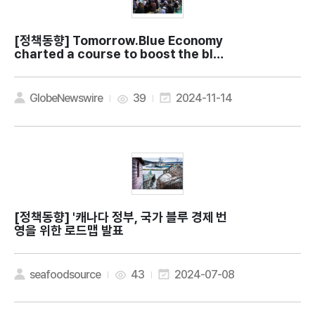
[정책동향]
Tomorrow.Blue Economy
charted a course to boost the blue
economy
GlobeNewswire
39
2024-11-14
[정책동향]
'캐나다 정부, 국가 블루 경제 번
영을 위한 로드맵 발표
seafoodsource
43
2024-07-08