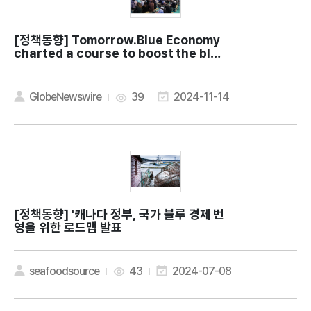
[정책동향]
Tomorrow.Blue Economy
charted a course to boost the blue
economy
GlobeNewswire
39
2024-11-14
[정책동향]
'캐나다 정부, 국가 블루 경제 번
영을 위한 로드맵 발표
seafoodsource
43
2024-07-08