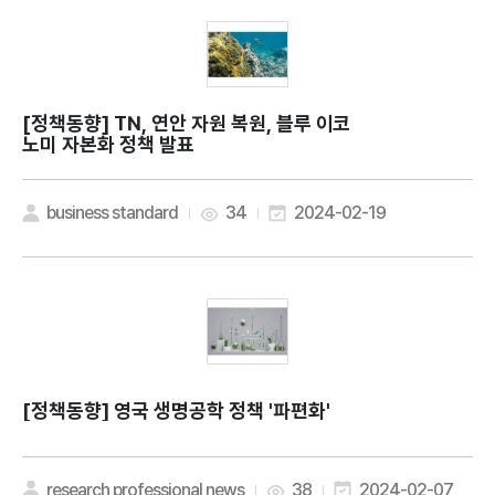
[정책동향]
TN, 연안 자원 복원, 블루 이코
노미 자본화 정책 발표
business standard
34
2024-02-19
[정책동향]
영국 생명공학 정책 '파편화'
research professional news
38
2024-02-07