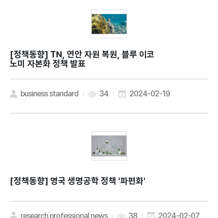
[정책동향]
TN, 연안 자원 복원, 블루 이코
노미 자본화 정책 발표
business standard
34
2024-02-19
[정책동향]
영국 생명공학 정책 '파편화'
research professional news
38
2024-02-07