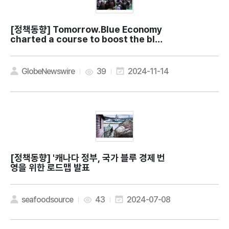
[정책동향]
Tomorrow.Blue Economy
charted a course to boost the blue
economy
GlobeNewswire
39
2024-11-14
[정책동향]
'캐나다 정부, 국가 블루 경제 번
영을 위한 로드맵 발표
seafoodsource
43
2024-07-08