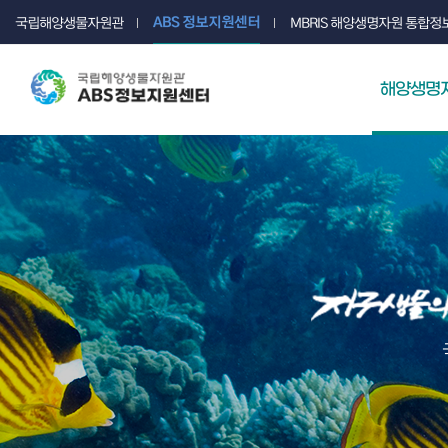
ABS 정보지원센터
국립해양생물자원관
MBRIS 해양생명자원 통합
해양생명자