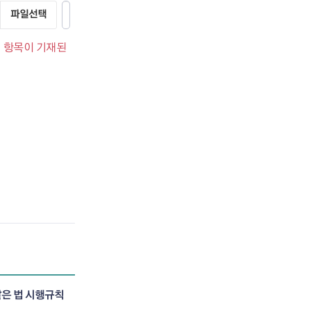
래 항목이 기재된
같은 법 시행규칙