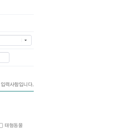
 입력사항입니다.
태형동물