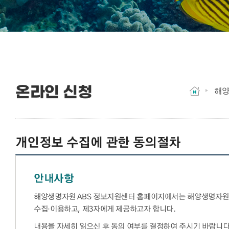
온라인 신청
해양
개인정보 수집에 관한 동의절차
안내사항
해양생명자원 ABS 정보지원센터 홈페이지에서는 해양생명자원 
수집·이용하고, 제3자에게 제공하고자 합니다.
내용을 자세히 읽으신 후 동의 여부를 결정하여 주시기 바랍니다