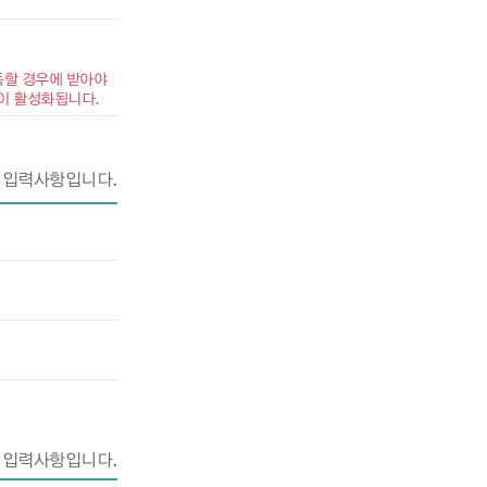
득할 경우에 받아야
목이 활성화됩니다.
 입력사항입니다.
 입력사항입니다.