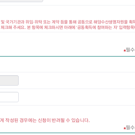
 및 국가기관과 위임·위탁 또는 계약 등을 통해 공동으로 해양수산생명자원을 획
 체크해 주세요. 본 항목에 체크하시면 아래에 ‘공동획득에 참여하는 자’ 입력항
필수
 작성된 경우에는 신청이 반려될 수 있습니다.
필수