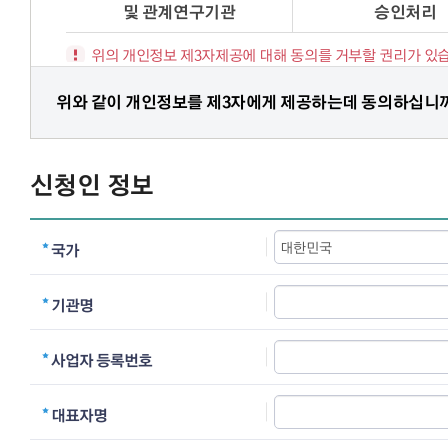
및 관계연구기관
승인처리
위의 개인정보 제3자제공에 대해 동의를 거부할 권리가 있
그러나 동의를 거부할 경우 심사를 진행할 수 없습니다.
위와 같이 개인정보를 제3자에게 제공하는데 동의하십니
신청인 정보
국가
기관명
사업자 등록번호
대표자명