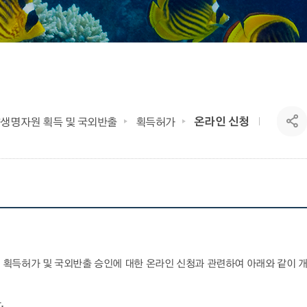
온라인 신청
생명자원 획득 및 국외반출
획득허가
획득허가 및 국외반출 승인에 대한 온라인 신청과 관련하여 아래와 같이 
.