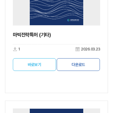
마빅전략특허 (기타)
1
2026.03.23
바로보기
다운로드