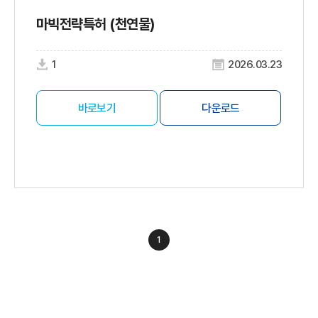
마빅전략특허 (천연물)
1
2026.03.23
바로보기
다운로드
1