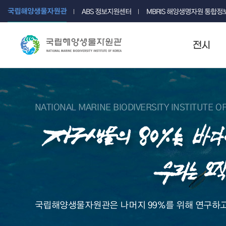
국립해양생물자원관
ABS 정보지원센터
MBRIS 해양생명자원 통합
전시
NATIONAL MARINE BIODIVERSITY INSTITUTE O
국립해양생물자원관은 나머지 99%를 위해 연구하고