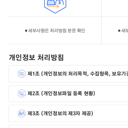
◾ 세부사항은 처리방침 본문 확인
◾ 세
개인정보 처리방침
제1조 (개인정보의 처리목적, 수집항목, 보유기
제2조 (개인정보파일 등록 현황)
제3조 (개인정보의 제3자 제공)