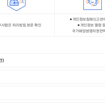
◾ 개인정보침해신고센터 
부사항은 처리방침 본문 확인
◾ 개인정보 열람 등
국가해양생명자원전
간)