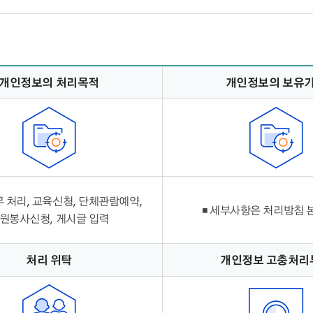
개인정보의 처리목적
개인정보의 보유
무 처리, 교육신청, 단체관람예약,
◾ 세부사항은 처리방침 
원봉사신청, 게시글 입력
처리 위탁
개인정보 고충처리