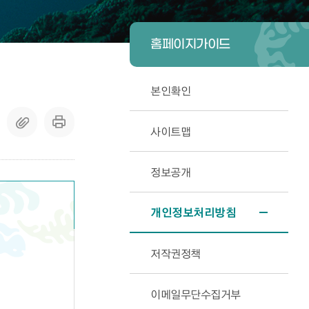
홈페이지가이드
본인확인
사이트맵
정보공개
개인정보처리방침
저작권정책
이메일무단수집거부