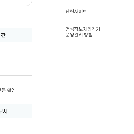
관련사이트
영상정보처리기기
운영관리 방침
기간
본문 확인
부서