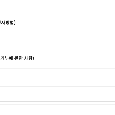
행사방법)
 거부에 관한 사항)