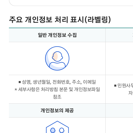
주요 개인정보 처리 표시(라벨링)
주요 개인정보 처리 표시(라벨링)
일반 개인정보 수집
◾ 성명, 생년월일, 전화번호, 주소, 이메일
◾ 민원사
* 세부사항은 처리방침 본문 및 개인정보파일
자
참조
개인정보의 제공