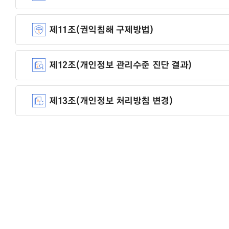
제11조(권익침해 구제방법)
제12조(개인정보 관리수준 진단 결과)
제13조(개인정보 처리방침 변경)