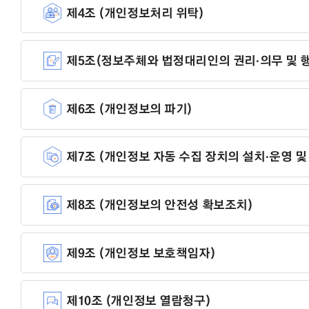
제4조 (개인정보처리 위탁)
제5조(정보주체와 법정대리인의 권리·의무 및 
제6조 (개인정보의 파기)
제7조 (개인정보 자동 수집 장치의 설치·운영 및
제8조 (개인정보의 안전성 확보조치)
제9조 (개인정보 보호책임자)
제10조 (개인정보 열람청구)