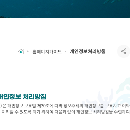
개인정보처리방침
홈페이지가이드
개인정보 처리방침
은 개인정보 보호법 제30조에 따라 정보주체의 개인정보를 보호하고 이와
 처리할 수 있도록 하기 위하여 다음과 같이 개인정보 처리방침을 수립하여