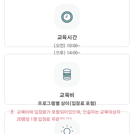
교육시간
(오전) 10:00~
(오후) 14:00~
교육비
프로그램별 상이(입장료 포함)
교육비에 입장료가 포함되어있으며, 인솔자는 교육대상자
20명당 1명 입장료 무료입니다.