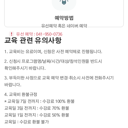
예약방법
유선예약 혹은 네이버 예약
유선 예약 : 041-950-0736
교육 관련 유의사항
1. 교육비는 유료이며, 신청은 사전 예약제로 진행됩니다.
2. 신청시 프로그램명/날짜/시간/대상/참석인원을 반드시
확인해주시기 바랍니다.
3. 부득이한 사정으로 교육 예약 변경·취소시 사전에 전화주시기
바랍니다.
4. 교육비 환불규정
* 교육일 7일 전까지 : 수강료 100% 환불
교육일 3일 전까지 : 수강료 70% 환불
교육일 1일 전까지 : 수강료 50% 환불
교육일 : 수강료 환불 불가