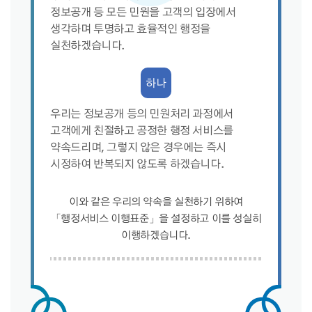
정보공개 등 모든 민원을 고객의 입장에서
생각하며 투명하고 효율적인 행정을
실천하겠습니다.
하나
우리는 정보공개 등의 민원처리 과정에서
고객에게 친절하고 공정한 행정 서비스를
약속드리며, 그렇지 않은 경우에는 즉시
시정하여 반복되지 않도록 하겠습니다.
이와 같은 우리의 약속을 실천하기 위하여
「행정서비스 이행표준」을 설정하고 이를 성실히
이행하겠습니다.