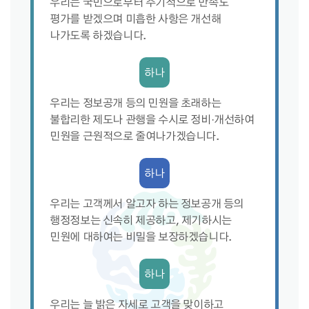
우리는 국민으로부터 주기적으로 만족도
평가를 받겠으며 미흡한 사항은 개선해
나가도록 하겠습니다.
하나
우리는 정보공개 등의 민원을 초래하는
불합리한 제도나 관행을 수시로 정비·개선하여
민원을 근원적으로 줄여나가겠습니다.
하나
우리는 고객께서 알고자 하는 정보공개 등의
행정정보는 신속히 제공하고, 제기하시는
민원에 대하여는 비밀을 보장하겠습니다.
하나
우리는 늘 밝은 자세로 고객을 맞이하고