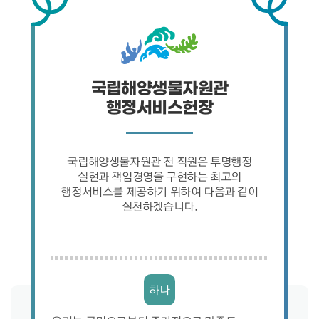
국립해양생물자원관
행정서비스헌장
국립해양생물자원관 전 직원은 투명행정
실현과 책임경영을 구현하는 최고의
행정서비스를 제공하기 위하여 다음과 같이
실천하겠습니다.
하나