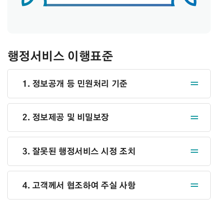
행정서비스 이행표준
1. 정보공개 등 민원처리 기준
2. 정보제공 및 비밀보장
3. 잘못된 행정서비스 시정 조치
4. 고객께서 협조하여 주실 사항