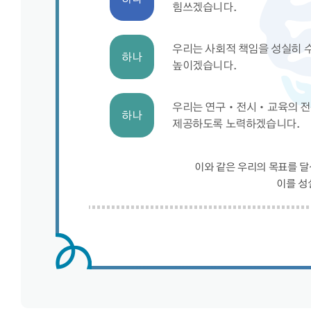
힘쓰겠습니다.
우리는 사회적 책임을 성실히 
하나
높이겠습니다.
우리는 연구‧전시‧교육의 전
하나
제공하도록 노력하겠습니다.
이와 같은 우리의 목표를 
이를 성