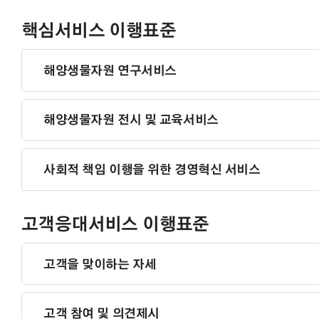
핵심서비스 이행표준
해양생물자원 연구서비스
해양생물자원 전시 및 교육서비스
사회적 책임 이행을 위한 경영혁신 서비스
고객응대서비스 이행표준
고객을 맞이하는 자세
고객 참여 및 의견제시