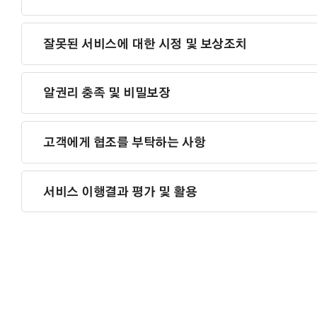
잘못된 서비스에 대한 시정 및 보상조치
알권리 충족 및 비밀보장
고객에게 협조를 부탁하는 사항
서비스 이행결과 평가 및 활용