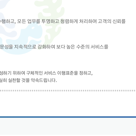
수행하고, 모든 업무를 투명하고 청렴하게 처리하여 고객의 신뢰를
문성을 지속적으로 강화하여 보다 높은 수준의 서비스를
달성하기 위하여 구체적인 서비스 이행표준을 정하고,
실히 실천할 것을 약속드립니다.