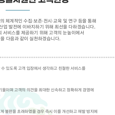
체계적인 수집·보존·전시·교육 및 연구 등을 통해
산업 발전에 이바지하기 위해 최선을 다하겠습니다.
의 서비스를 제공하기 위해 고객의 눈높이에서
을 다음과 같이 실천하겠습니다.
 수 있도록 고객 입장에서 생각하고 친절한 서비스를
 기울이며 고객의 의견을 최대한 신속하고 정확하게 경영에
게 불편을 초래하였을 경우 즉시 이를 개선하고 재발 방지에