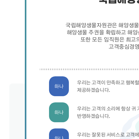
국립해양생물자원관은 해양생물의 
해양생물 주권을 확립하고 해양
또한 모든 임직원은 최고
고객중심경영
우리는 고객이 만족하고 행복할
하나
제공하겠습니다.
우리는 고객의 소리에 항상 귀
하나
반영하겠습니다.
우리는 잘못된 서비스로 고객에
하나