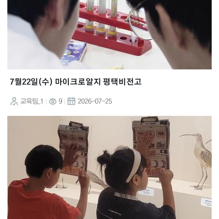
7월22일(수) 마이크로알지 평택비전고
교육팀_1
9
2026-07-25