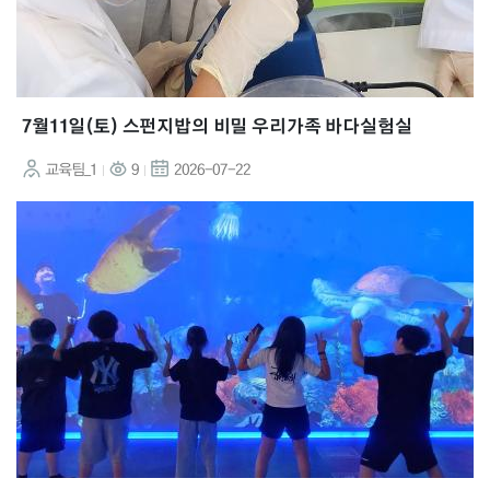
7월11일(토) 스펀지밥의 비밀 우리가족 바다실험실
교육팀_1
9
2026-07-22