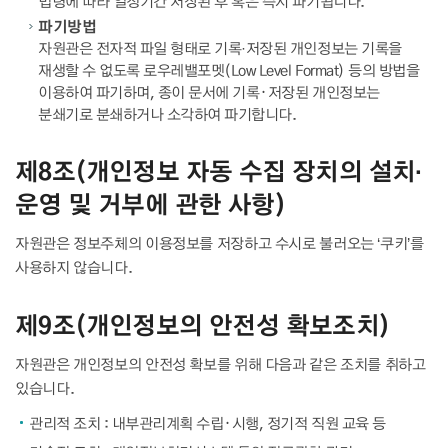
법령에 따라 일정기간 저장된 후 혹은 즉시 파기됩니다.
파기방법
자원관은 전자적 파일 형태로 기록·저장된 개인정보는 기록을
재생할 수 없도록 로우레밸포멧(Low Level Format) 등의 방법을
이용하여 파기하며, 종이 문서에 기록᛫저장된 개인정보는
분쇄기로 분쇄하거나 소각하여 파기합니다.
제8조(개인정보 자동 수집 장치의 설치·
운영 및 거부에 관한 사항)
자원관은 정보주체의 이용정보를 저장하고 수시로 불러오는 ‘쿠키’를
사용하지 않습니다.
제9조(개인정보의 안전성 확보조치)
자원관은 개인정보의 안전성 확보를 위해 다음과 같은 조치를 취하고
있습니다.
관리적 조치 : 내부관리계획 수립᛫시행, 정기적 직원 교육 등