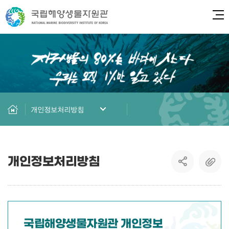
전
개인정보처리방침
개인정보처리방침
국립해양생물자원관 개인정보