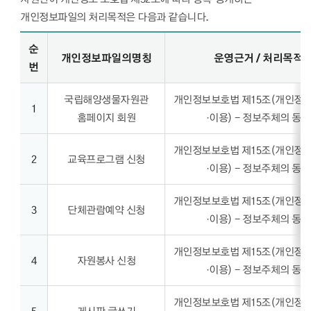
개인정보파일의 처리목적은 다음과 같습니다.
개인정보파일의 처리목적 - 순번, 개인정보파일의명칭, 운영근서/처리목적, 개인정보파일에 기록되는 개인정보의 항목, 보유기간 정보제공
순
개인정보파일의명칭
운영근거 / 처리목적
번
국립해양생물자원관
개인정보보호법 제15조(개인정보
1
홈페이지 회원
·이용) - 정보주체의 동의
개인정보보호법 제15조(개인정보
2
교육프로그램 신청
·이용) - 정보주체의 동의
개인정보보호법 제15조(개인정보
3
단체관람예약 신청
·이용) - 정보주체의 동의
개인정보보호법 제15조(개인정보
4
자원봉사 신청
·이용) - 정보주체의 동의
개인정보보호법 제15조(개인정보