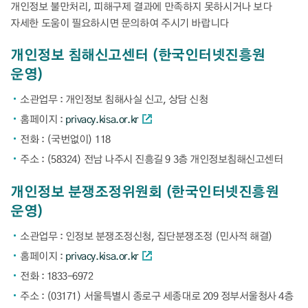
개인정보 불만처리, 피해구제 결과에 만족하지 못하시거나 보다
자세한 도움이 필요하시면 문의하여 주시기 바랍니다
개인정보 침해신고센터 (한국인터넷진흥원
운영)
소관업무 : 개인정보 침해사실 신고, 상담 신청
홈페이지 :
privacy.kisa.or.kr
전화 : (국번없이) 118
주소 : (58324) 전남 나주시 진흥길 9 3층 개인정보침해신고센터
개인정보 분쟁조정위원회 (한국인터넷진흥원
운영)
소관업무 : 인정보 분쟁조정신청, 집단분쟁조정 (민사적 해결)
홈페이지 :
privacy.kisa.or.kr
전화 : 1833-6972
주소 : (03171) 서울특별시 종로구 세종대로 209 정부서울청사 4층