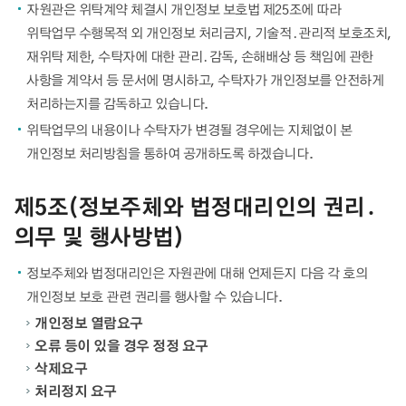
자원관은 위탁계약 체결시 개인정보 보호법 제25조에 따라
위탁업무 수행목적 외 개인정보 처리금지, 기술적․관리적 보호조치,
재위탁 제한, 수탁자에 대한 관리․감독, 손해배상 등 책임에 관한
사항을 계약서 등 문서에 명시하고, 수탁자가 개인정보를 안전하게
처리하는지를 감독하고 있습니다.
위탁업무의 내용이나 수탁자가 변경될 경우에는 지체없이 본
개인정보 처리방침을 통하여 공개하도록 하겠습니다.
제5조(정보주체와 법정대리인의 권리․
의무 및 행사방법)
정보주체와 법정대리인은 자원관에 대해 언제든지 다음 각 호의
개인정보 보호 관련 권리를 행사할 수 있습니다.
개인정보 열람요구
오류 등이 있을 경우 정정 요구
삭제요구
처리정지 요구