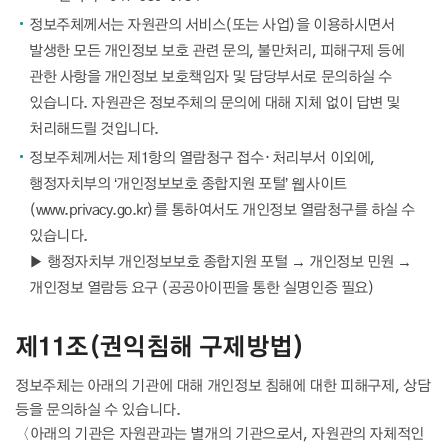
정보주체께서는 자원관의 서비스(또는 사업)을 이용하시면서
발생한 모든 개인정보 보호 관련 문의, 불만처리, 피해구제 등에
관한 사항을 개인정보 보호책임자 및 담당부서로 문의하실 수
있습니다. 자원관은 정보주체의 문의에 대해 지체 없이 답변 및
처리해드릴 것입니다.
정보주체께서는 제1항의 열람청구 접수᛫처리부서 이외에,
행정자치부의 ‘개인정보보호 종합지원 포털’ 웹사이트
(www.privacy.go.kr)를 통하여서도 개인정보 열람청구를 하실 수
있습니다.
▶ 행정자치부 개인정보보호 종합지원 포털 → 개인정보 민원 →
개인정보 열람등 요구 (공공아이핀을 통한 실명인증 필요)
제11조(권익침해 구제방법)
정보주체는 아래의 기관에 대해 개인정보 침해에 대한 피해구제, 상담
등을 문의하실 수 있습니다.
〈아래의 기관은 자원관과는 별개의 기관으로서, 자원관의 자체적인