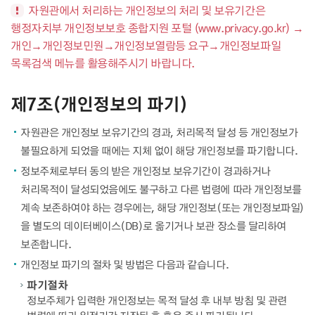
자원관에서 처리하는 개인정보의 처리 및 보유기간은
행정자치부 개인정보보호 종합지원 포털 (www.privacy.go.kr) →
개인→개인정보민원→개인정보열람등 요구→개인정보파일
목록검색 메뉴를 활용해주시기 바랍니다.
제7조(개인정보의 파기)
자원관은 개인정보 보유기간의 경과, 처리목적 달성 등 개인정보가
불필요하게 되었을 때에는 지체 없이 해당 개인정보를 파기합니다.
정보주체로부터 동의 받은 개인정보 보유기간이 경과하거나
처리목적이 달성되었음에도 불구하고 다른 법령에 따라 개인정보를
계속 보존하여야 하는 경우에는, 해당 개인정보(또는 개인정보파일)
을 별도의 데이터베이스(DB)로 옮기거나 보관 장소를 달리하여
보존합니다.
개인정보 파기의 절차 및 방법은 다음과 같습니다.
파기절차
정보주체가 입력한 개인정보는 목적 달성 후 내부 방침 및 관련