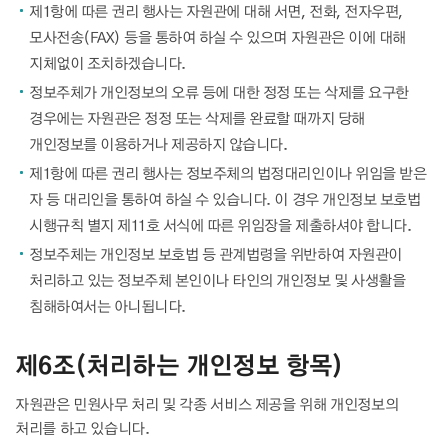
제1항에 따른 권리 행사는 자원관에 대해 서면, 전화, 전자우편,
모사전송(FAX) 등을 통하여 하실 수 있으며 자원관은 이에 대해
지체없이 조치하겠습니다.
정보주체가 개인정보의 오류 등에 대한 정정 또는 삭제를 요구한
경우에는 자원관은 정정 또는 삭제를 완료할 때까지 당해
개인정보를 이용하거나 제공하지 않습니다.
제1항에 따른 권리 행사는 정보주체의 법정대리인이나 위임을 받은
자 등 대리인을 통하여 하실 수 있습니다. 이 경우 개인정보 보호법
시행규칙 별지 제11호 서식에 따른 위임장을 제출하셔야 합니다.
정보주체는 개인정보 보호법 등 관계법령을 위반하여 자원관이
처리하고 있는 정보주체 본인이나 타인의 개인정보 및 사생활을
침해하여서는 아니됩니다.
제6조(처리하는 개인정보 항목)
자원관은 민원사무 처리 및 각종 서비스 제공을 위해 개인정보의
처리를 하고 있습니다.