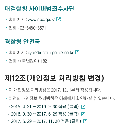
대검찰청 사이버범죄수사단
홈페이지 :
www.spo.go.kr
전화 : 02-3480-3571
경찰청 안전국
홈페이지 :
cyberbureau.police.go.kr
전화 : (국번없이) 182
제12조(개인정보 처리방침 변경)
이 개인정보 처리방침은 2017. 12. 1부터 적용됩니다.
이전의 개인정보 처리방침은 아래에서 확인하실 수 있습니다.
2015. 4. 21 ~ 2016. 9. 30 적용 (클릭)
2016. 9. 30 ~ 2017. 6. 29 적용 (클릭)
2017. 6. 29 ~ 2017. 11. 30 적용 (클릭)