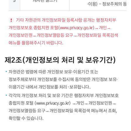
5
게시판 글쓰기
·이용) - 정보주체의 동의
기타 자원관의 개인정보파일 등록사항 공개는 행정자치부
개인정보보호 종합지원 포털(www.privacy.go.kr)→개인→
개인정보민원→개인정보열람등 요구→개인정보파일 목록검색
메뉴를 활용해주시기 바랍니다.
제2조(개인정보의 처리 및 보유기간)
자원관은 법령에 따른 개인정보 보유·이용기간 또는
정보주체로부터 개인정보를 수집시에 동의받은 개인정보 보유·
이용기간 내에서 개인정보를 처리᛫보유합니다.
각각의 개인정보 처리 및 보유 기간은 행정자치부 개인정보보호
종합지원 포털 (www.privacy.go.kr) →개인→개인정보민원→
개인정보열람등 요구→개인정보파일 목록검색 메뉴에서 조회,
확인할 수 있습니다.