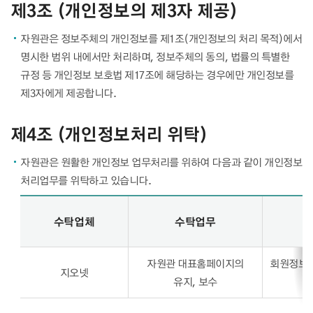
제3조 (개인정보의 제3자 제공)
자원관은 정보주체의 개인정보를 제1조(개인정보의 처리 목적)에서
명시한 범위 내에서만 처리하며, 정보주체의 동의, 법률의 특별한
규정 등 개인정보 보호법 제17조에 해당하는 경우에만 개인정보를
제3자에게 제공합니다.
제4조 (개인정보처리 위탁)
자원관은 원활한 개인정보 업무처리를 위하여 다음과 같이 개인정보
처리업무를 위탁하고 있습니다.
개인정보처리업무 위탁 안내 - 수탁업체, 수탁업무, 수탁항목, 수탁하는 개인정보의 보유, 이용 기간 정보제공
수탁업체
수탁업무
자원관 대표홈페이지의
회원정보를
지오넷
유지, 보수