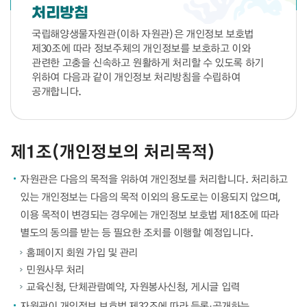
처리방침
국립해양생물자원관(이하 자원관)은 개인정보 보호법
제30조에 따라 정보주체의 개인정보를 보호하고 이와
관련한 고충을 신속하고 원활하게 처리할 수 있도록 하기
위하여 다음과 같이 개인정보 처리방침을 수립하여
공개합니다.
제1조(개인정보의 처리목적)
자원관은 다음의 목적을 위하여 개인정보를 처리합니다. 처리하고
있는 개인정보는 다음의 목적 이외의 용도로는 이용되지 않으며,
이용 목적이 변경되는 경우에는 개인정보 보호법 제18조에 따라
별도의 동의를 받는 등 필요한 조치를 이행할 예정입니다.
홈페이지 회원 가입 및 관리
민원사무 처리
교육신청, 단체관람예약, 자원봉사신청, 게시글 입력
자원관이 개인정보 보호법 제32조에 따라 등록·공개하는