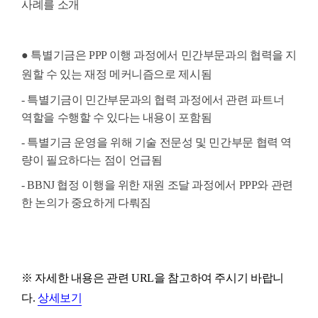
사례를 소개
● 특별기금은 PPP 이행 과정에서 민간부문과의 협력을 지
원할 수 있는 재정 메커니즘으로 제시됨
-
특별기금이 민간부문과의 협력 과정에서 관련 파트너
역할을 수행할 수 있다는 내용이 포함됨
-
특별기금 운영을 위해 기술 전문성 및 민간부문 협력 역
량이 필요하다는 점이 언급됨
-
BBNJ 협정 이행을 위한 재원 조달 과정에서 PPP와 관련
한 논의가 중요하게 다뤄짐
※ 자세한 내용은 관련
URL을 참고하여 주시기 바랍니
다
.
상세보기