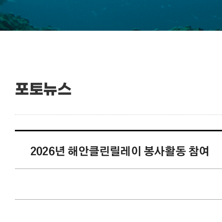
포토뉴스
2026년 해안클린릴레이 봉사활동 참여