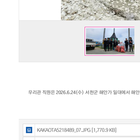
우리관 직원은 2026.6.24(수) 서천군 해안가 일대에서
KAKAOTA5218489_07.JPG [1,770.9 KB]